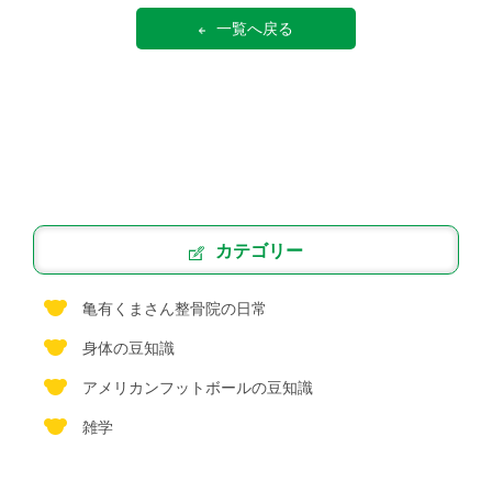
一覧へ戻る
カテゴリー
亀有くまさん整骨院の日常
身体の豆知識
アメリカンフットボールの豆知識
雑学