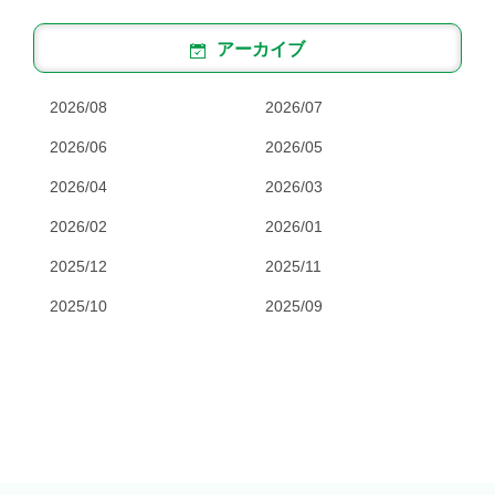
アーカイブ
2026/08
2026/07
2026/06
2026/05
2026/04
2026/03
2026/02
2026/01
2025/12
2025/11
2025/10
2025/09