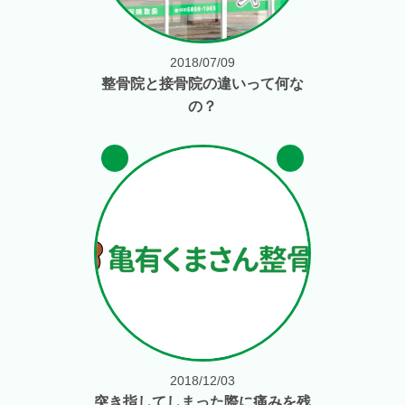
2018/07/09
整骨院と接骨院の違いって何な
の？
2018/12/03
突き指してしまった際に痛みを残