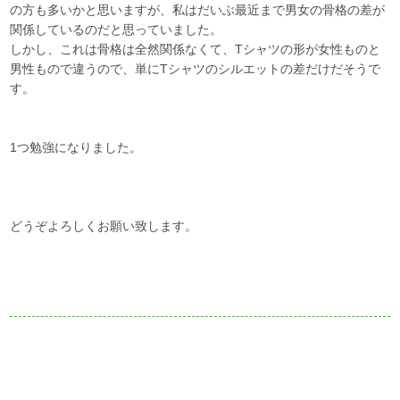
の方も多いかと思いますが、私はだいぶ最近まで男女の骨格の差が
関係しているのだと思っていました。
しかし、これは骨格は全然関係なくて、Tシャツの形が女性ものと
男性もので違うので、単にTシャツのシルエットの差だけだそうで
す。
1つ勉強になりました。
どうぞよろしくお願い致します。