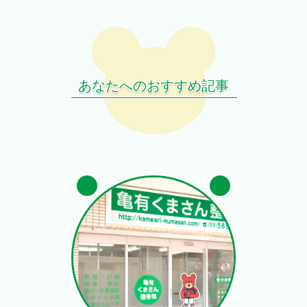
あなたへのおすすめ記事