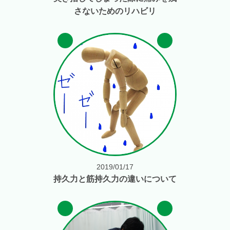
さないためのリハビリ
2019/01/17
持久力と筋持久力の違いについて