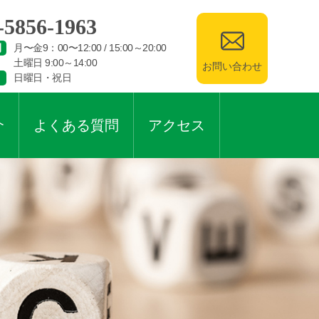
-5856-1963
間
月〜金9：00〜12:00 / 15:00～20:00
土曜日 9:00～14:00
お問い合わせ
日曜日・祝日
介
よくある質問
アクセス