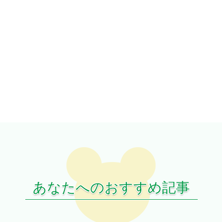
あなたへのおすすめ記事