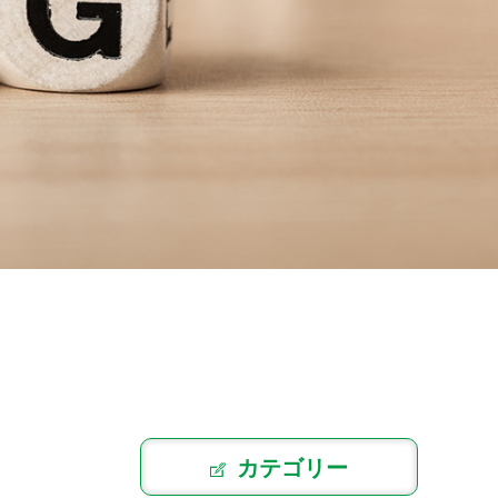
カテゴリー