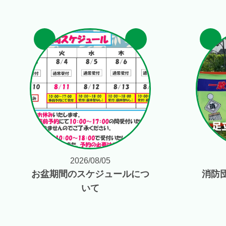
2026/08/05
お盆期間のスケジュールにつ
消防
いて