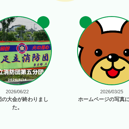
2026/06/22
2026/03/25
団の大会が終わりまし
ホームページの写真
た。