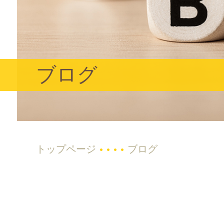
ブログ
トップページ
ブログ