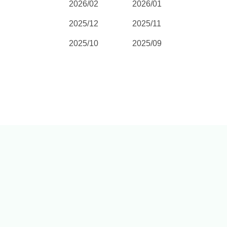
2026/02
2026/01
2025/12
2025/11
2025/10
2025/09