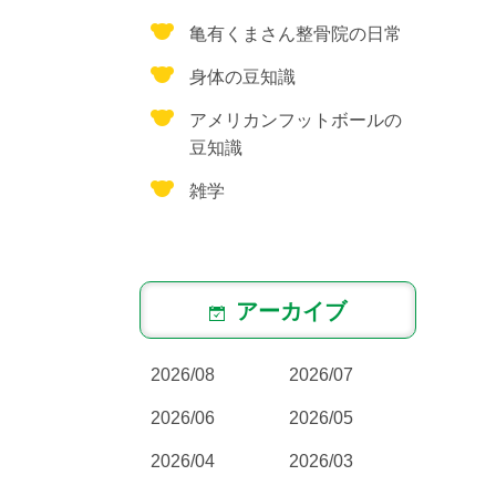
亀有くまさん整骨院の日常
身体の豆知識
アメリカンフットボールの
豆知識
雑学
アーカイブ
2026/08
2026/07
2026/06
2026/05
2026/04
2026/03