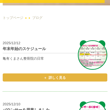
トップページ
ブログ
2025/12/12
年末年始のスケジュール
亀有くまさん整骨院の日常
詳しく見る
2025/12/10
バウンサーを用意しました。