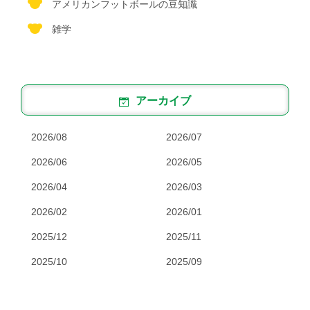
アメリカンフットボールの豆知識
雑学
アーカイブ
2026/08
2026/07
2026/06
2026/05
2026/04
2026/03
2026/02
2026/01
2025/12
2025/11
2025/10
2025/09