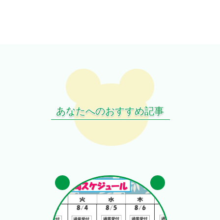
あなたへのおすすめ記事