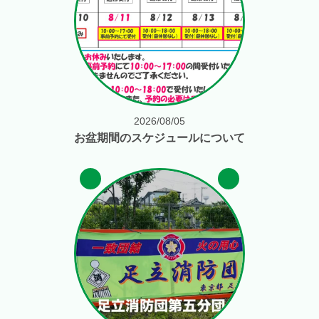
2026/08/05
お盆期間のスケジュールについて