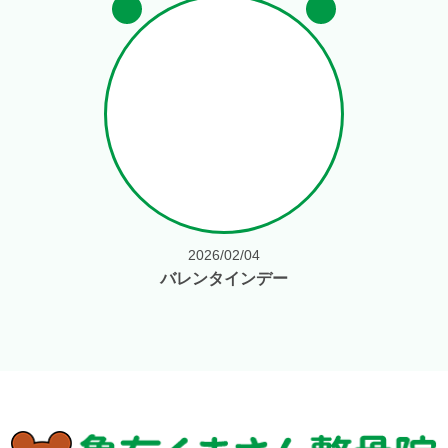
2026/02/04
バレンタインデー