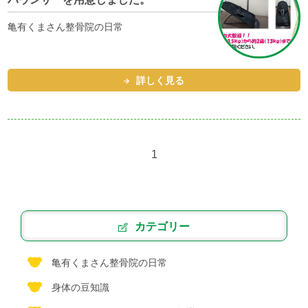
亀有くまさん整骨院の日常
詳しく見る
1
カテゴリー
亀有くまさん整骨院の日常
身体の豆知識