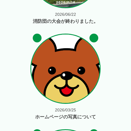
2026/06/22
消防団の大会が終わりました。
2026/03/25
ホームページの写真について