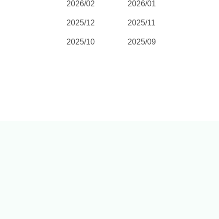
2026/02
2026/01
2025/12
2025/11
2025/10
2025/09