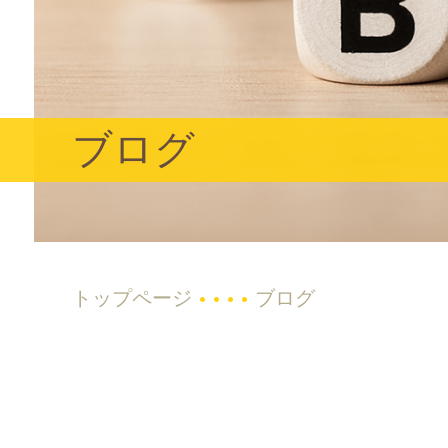
ブログ
トップページ
ブログ