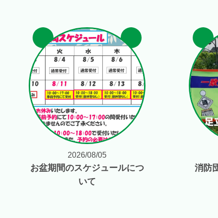
2026/08/05
お盆期間のスケジュールにつ
消防
いて