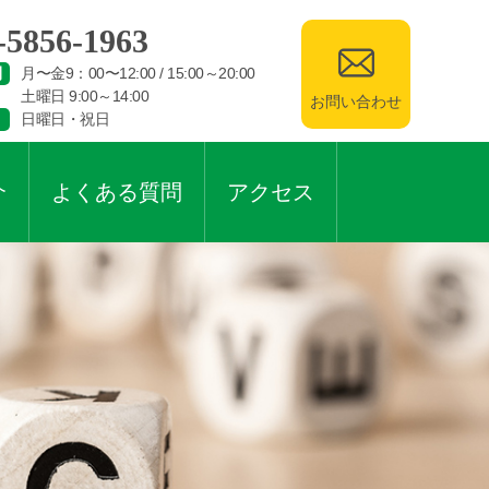
-5856-1963
間
月〜金9：00〜12:00 / 15:00～20:00
土曜日 9:00～14:00
お問い合わせ
日曜日・祝日
介
よくある質問
アクセス