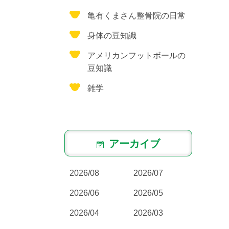
亀有くまさん整骨院の日常
身体の豆知識
アメリカンフットボールの
豆知識
雑学
アーカイブ
2026/08
2026/07
2026/06
2026/05
2026/04
2026/03