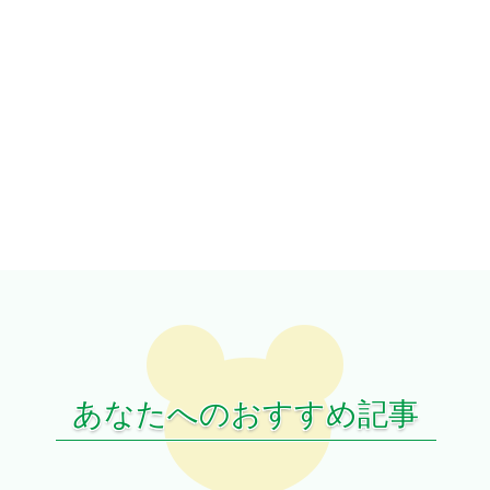
あなたへのおすすめ記事