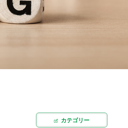
カテゴリー