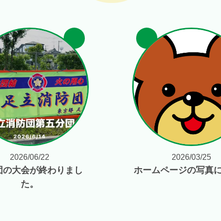
2026/06/22
2026/03/25
団の大会が終わりまし
ホームページの写真
た。