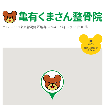
〒125-0061東京都葛飾区亀有5-39-4 パインウッド101号