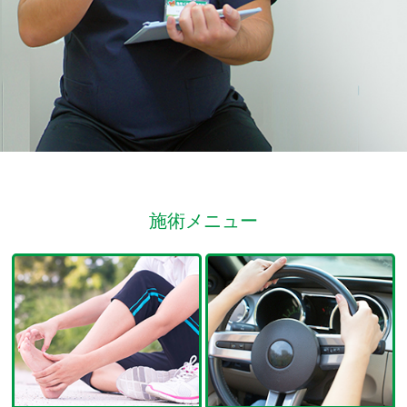
施術メニュー