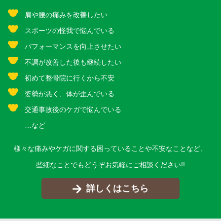
肩や腰の痛みを改善したい
スポーツの怪我で悩んでいる
パフォーマンスを向上させたい
不調が改善した後も継続したい
初めて整骨院に行くから不安
姿勢が悪く、体が歪んでいる
交通事故後のケガで悩んでいる
…など
様々な痛みやケガに関する困っていることや不安なことなど、
些細なことでもどうぞお気軽にご相談ください!!
詳しくはこちら