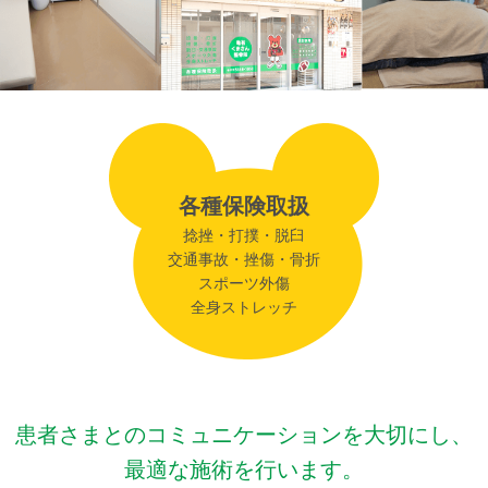
各種保険取扱
捻挫・打撲・脱臼
交通事故・挫傷・骨折
スポーツ外傷
全身ストレッチ
患者さまとのコミュニケーションを大切にし、
最適な施術を行います。