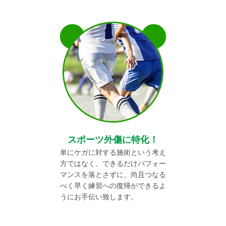
スポーツ外傷に特化！
単にケガに対する施術という考え
方ではなく、できるだけパフォー
マンスを落とさずに、尚且つなる
べく早く練習への復帰ができるよ
うにお手伝い致します。