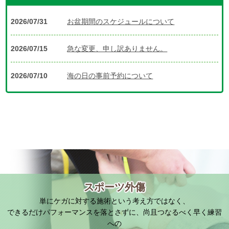
2026/07/31
お盆期間のスケジュールについて
2026/07/15
急な変更、申し訳ありません。
2026/07/10
海の日の事前予約について
スポーツ外傷
単にケガに対する施術という考え方ではなく、
できるだけパフォーマンスを落とさずに、尚且つなるべく早く練習
への