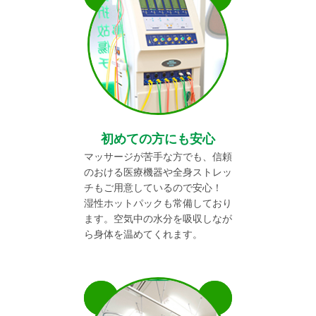
初めての方にも安心
マッサージが苦手な方でも、信頼
のおける医療機器や全身ストレッ
チもご用意しているので安心！
湿性ホットパックも常備しており
ます。空気中の水分を吸収しなが
ら身体を温めてくれます。