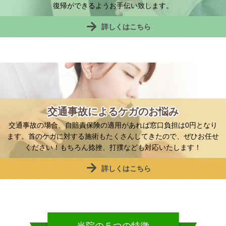
復帰ができるようお手伝い致します。
詳しくはこちら
交通事故によるケガのお悩み
交通事故の場合、自賠責保険の適用があれば窓口負担は0円となり
ます。首のケガに対する施術もたくさんしてきたので、ぜひお任せ
ください！もちろん捻挫、打撲なども対応いたします！
詳しくはこちら