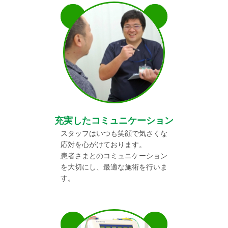
充実したコミュニケーション
スタッフはいつも笑顔で気さくな
応対を心がけております。
患者さまとのコミュニケーション
を大切にし、最適な施術を行いま
す。