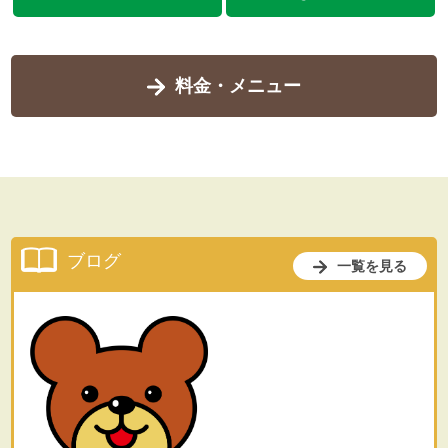
料金・メニュー
ブログ
一覧を見る