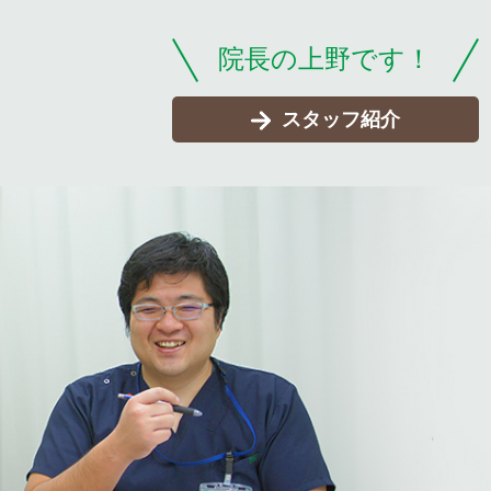
院長の上野です！
スタッフ紹介