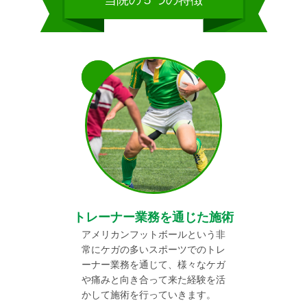
当院の５つの特徴
トレーナー業務を通じた施術
アメリカンフットボールという非
常にケガの多いスポーツでのトレ
ーナー業務を通じて、様々なケガ
や痛みと向き合って来た経験を活
かして施術を行っていきます。