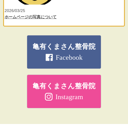
2026/03/25
ホームページの写真について
亀有くまさん整骨院
Facebook
亀有くまさん整骨院
Instagram