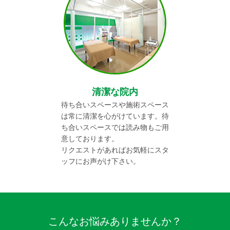
清潔な院内
待ち合いスペースや施術スペース
は常に清潔を心がけています。待
ち合いスペースでは読み物もご用
意しております。
リクエストがあればお気軽にスタ
ッフにお声がけ下さい。
こんなお悩みありませんか？