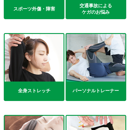
交通事故による
スポーツ外傷・障害
ケガのお悩み
全身ストレッチ
パーソナルトレーナー