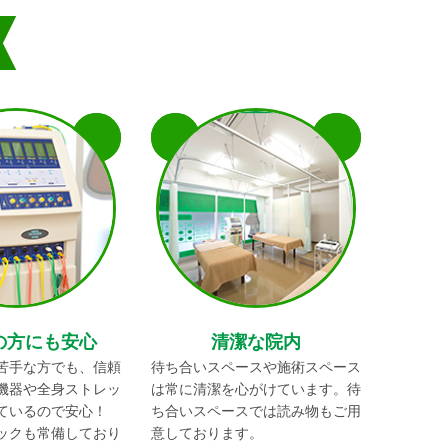
の方にも安心
清潔な院内
苦手な方でも、信頼
待ち合いスペースや施術スペース
機器や全身ストレッ
は常に清潔を心がけています。待
ているので安心！
ち合いスペースでは読み物もご用
ックも常備しており
意しております。