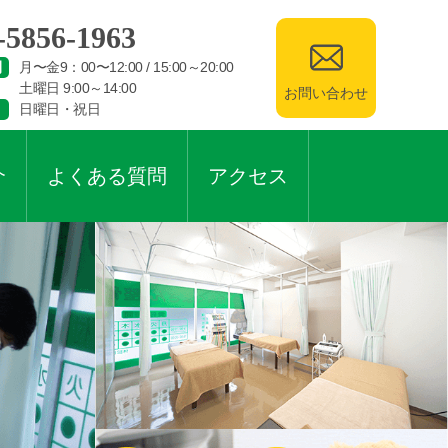
-5856-1963
間
月〜金9：00〜12:00 / 15:00～20:00
土曜日 9:00～14:00
お問い合わせ
日曜日・祝日
介
よくある質問
アクセス