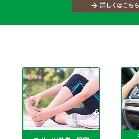
詳しくはこち