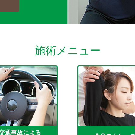
ら
施術メニュー
交通事故による