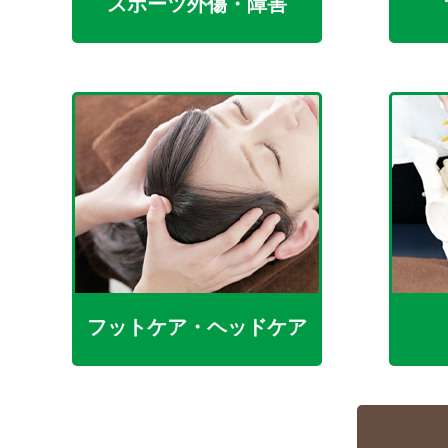
スポーツ外傷・障害
フットケア・ヘッドケア