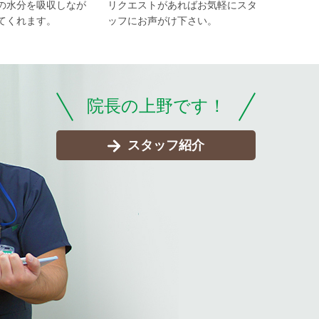
の水分を吸収しなが
リクエストがあればお気軽にスタ
てくれます。
ッフにお声がけ下さい。
院長の上野です！
スタッフ紹介