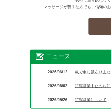
マッサージが苦手な方でも、信頼のお
ニュース
2026/06/13
急で申し訳ありませ
2026/06/02
短縮営業中止のお知
2026/05/26
短縮営業について